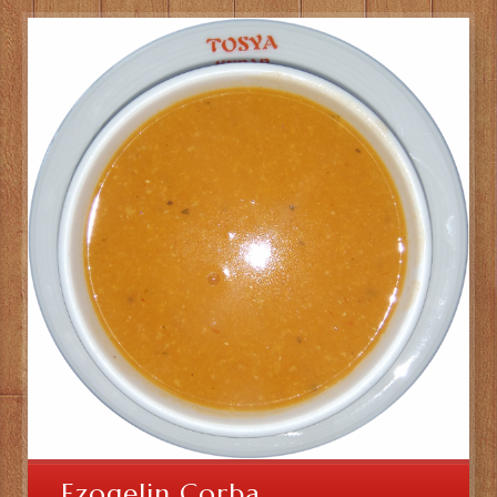
Ezogelin Çorba