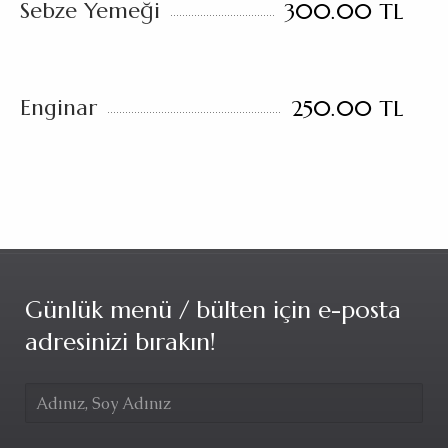
Sebze Yemeği
300.00 TL
Enginar
250.00 TL
Günlük menü / bülten için e-posta
adresinizi bırakın!