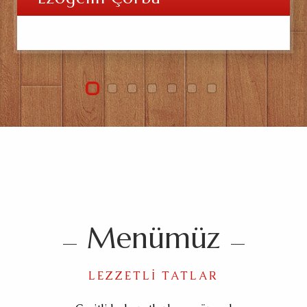
Menümüz
LEZZETLI TATLAR