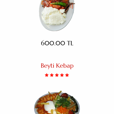
600.00 TL
Beyti Kebap