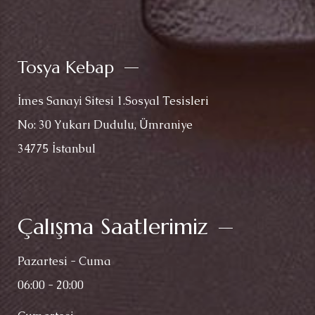
Tosya Kebap
İmes Sanayi Sitesi 1.Sosyal Tesisleri
No: 30 Yukarı Dudulu, Ümraniye
34775 İstanbul
Çalışma Saatlerimiz
Pazartesi - Cuma
06:00 - 20:00