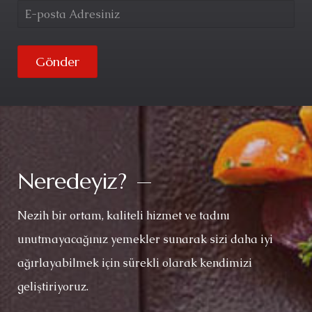
Gönder
Neredeyiz?
Nezih bir ortam, kaliteli hizmet ve tadını
unutmayacağınız yemekler sunarak sizi daha iyi
ağırlayabilmek için sürekli olarak kendimizi
geliştiriyoruz.