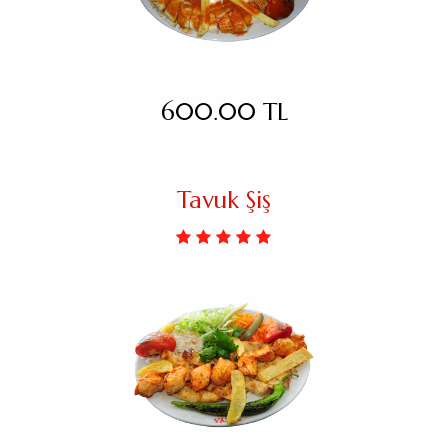
600.00 TL
Tavuk Şiş