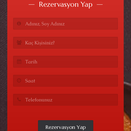
Rezervasyon Yap
Rezervasyon Yap